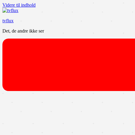
Videre til indhold
tvflux
Det, de andre ikke ser