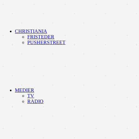
CHRISTIANIA
FRISTEDER
PUSHERSTREET
MEDIER
TV
RADIO