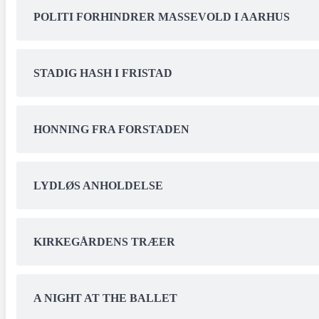
POLITI FORHINDRER MASSEVOLD I AARHUS
STADIG HASH I FRISTAD
HONNING FRA FORSTADEN
LYDLØS ANHOLDELSE
KIRKEGÅRDENS TRÆER
A NIGHT AT THE BALLET