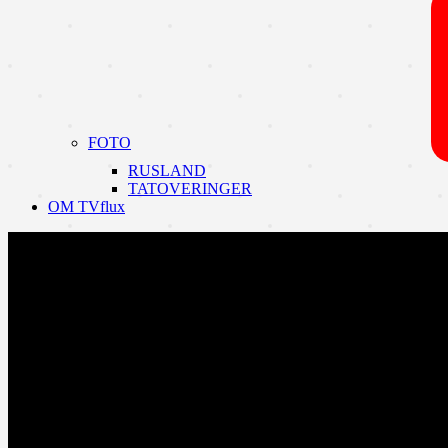
FOTO
RUSLAND
TATOVERINGER
OM TVflux