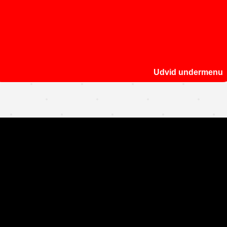
Udvid undermenu