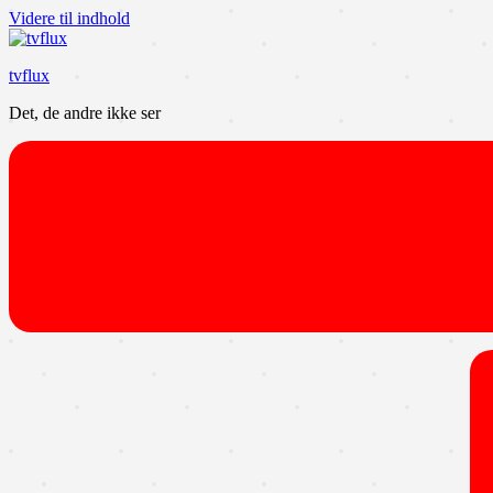
Videre til indhold
tvflux
Det, de andre ikke ser