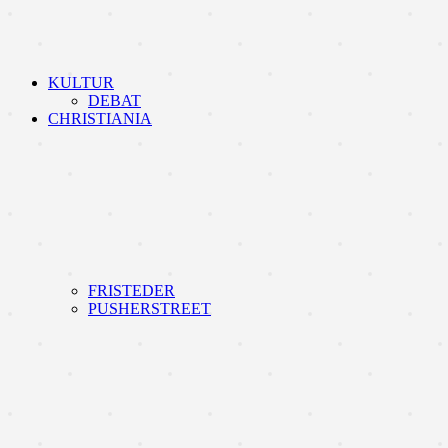
KULTUR
DEBAT
CHRISTIANIA
FRISTEDER
PUSHERSTREET