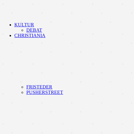
KULTUR
DEBAT
CHRISTIANIA
FRISTEDER
PUSHERSTREET