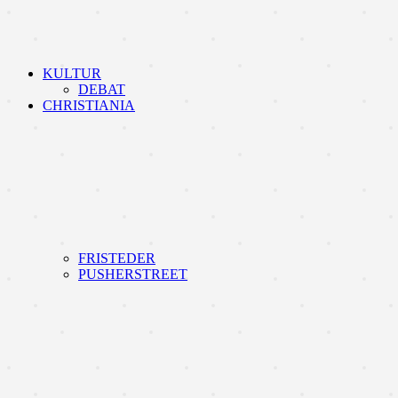
KULTUR
DEBAT
CHRISTIANIA
FRISTEDER
PUSHERSTREET