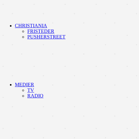
CHRISTIANIA
FRISTEDER
PUSHERSTREET
MEDIER
TV
RADIO