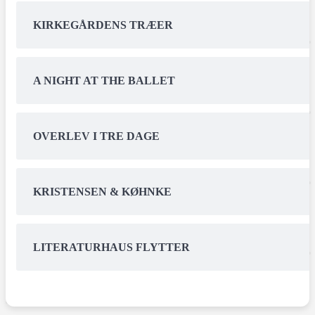
KIRKEGÅRDENS TRÆER
A NIGHT AT THE BALLET
OVERLEV I TRE DAGE
KRISTENSEN & KØHNKE
LITERATURHAUS FLYTTER