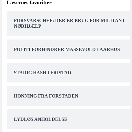
Læsernes favoritter
FORSVARSCHEF: DER ER BRUG FOR MILITANT
NØDHJÆLP
POLITI FORHINDRER MASSEVOLD I AARHUS
STADIG HASH I FRISTAD
HONNING FRA FORSTADEN
LYDLØS ANHOLDELSE