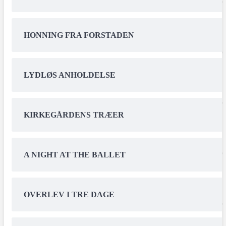
HONNING FRA FORSTADEN
LYDLØS ANHOLDELSE
KIRKEGÅRDENS TRÆER
A NIGHT AT THE BALLET
OVERLEV I TRE DAGE