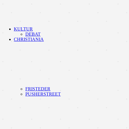
KULTUR
DEBAT
CHRISTIANIA
FRISTEDER
PUSHERSTREET