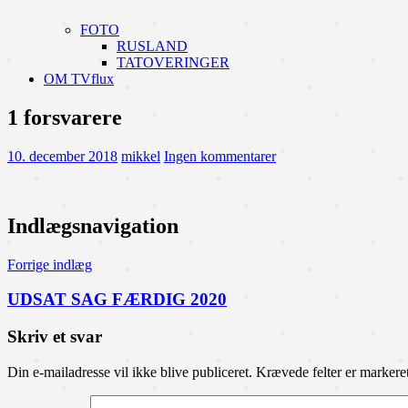
FOTO
RUSLAND
TATOVERINGER
OM TVflux
1 forsvarere
10. december 2018
mikkel
Ingen kommentarer
Indlægsnavigation
Forrige indlæg
UDSAT SAG FÆRDIG 2020
Skriv et svar
Din e-mailadresse vil ikke blive publiceret.
Krævede felter er marker