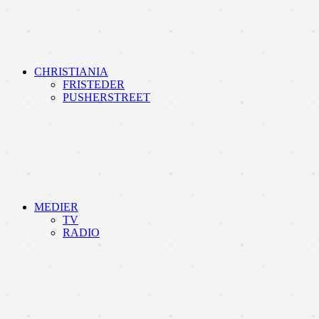
CHRISTIANIA
FRISTEDER
PUSHERSTREET
MEDIER
TV
RADIO