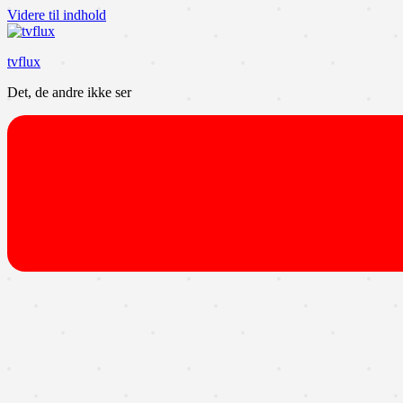
Videre til indhold
tvflux
Det, de andre ikke ser