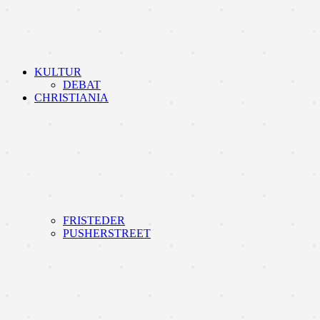
KULTUR
DEBAT
CHRISTIANIA
FRISTEDER
PUSHERSTREET