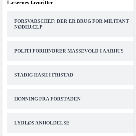
Læsernes favoritter
FORSVARSCHEF: DER ER BRUG FOR MILITANT
NØDHJÆLP
POLITI FORHINDRER MASSEVOLD I AARHUS
STADIG HASH I FRISTAD
HONNING FRA FORSTADEN
LYDLØS ANHOLDELSE