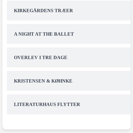
KIRKEGÅRDENS TRÆER
A NIGHT AT THE BALLET
OVERLEV I TRE DAGE
KRISTENSEN & KØHNKE
LITERATURHAUS FLYTTER