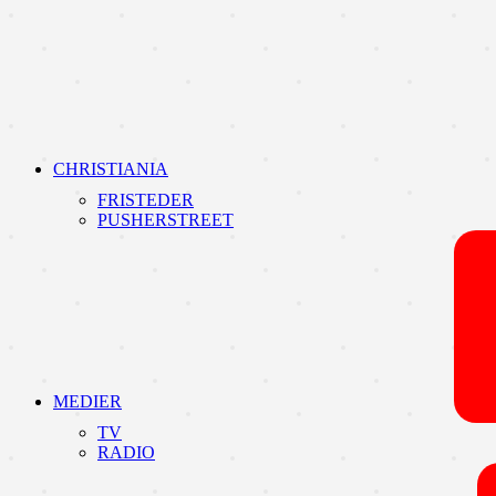
CHRISTIANIA
FRISTEDER
PUSHERSTREET
MEDIER
TV
RADIO