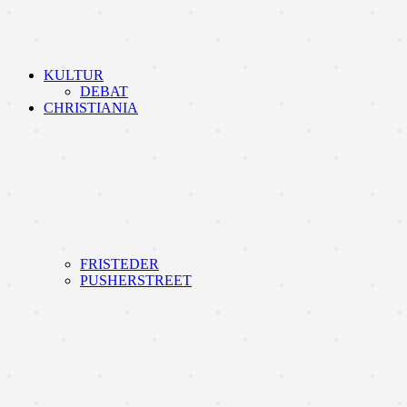
KULTUR
DEBAT
CHRISTIANIA
FRISTEDER
PUSHERSTREET