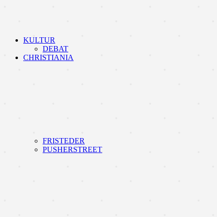
KULTUR
DEBAT
CHRISTIANIA
FRISTEDER
PUSHERSTREET