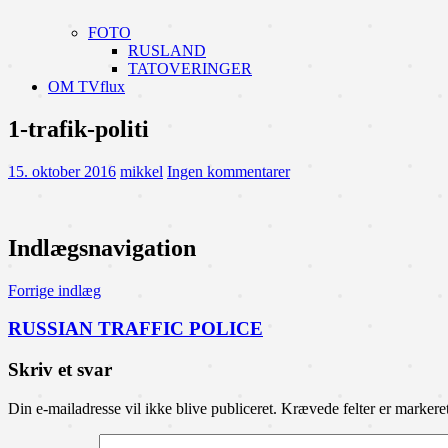
FOTO
RUSLAND
TATOVERINGER
OM TVflux
1-trafik-politi
15. oktober 2016
mikkel
Ingen kommentarer
Indlægsnavigation
Forrige indlæg
RUSSIAN TRAFFIC POLICE
Skriv et svar
Din e-mailadresse vil ikke blive publiceret.
Krævede felter er marker