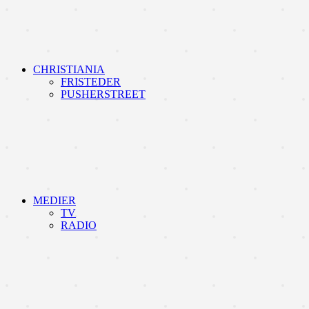
CHRISTIANIA
FRISTEDER
PUSHERSTREET
MEDIER
TV
RADIO