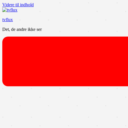
Videre til indhold
tvflux
Det, de andre ikke ser