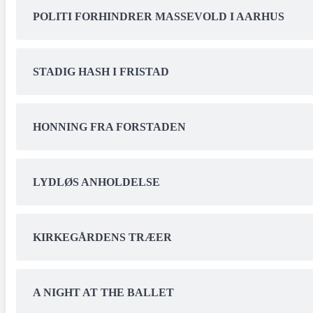
POLITI FORHINDRER MASSEVOLD I AARHUS
STADIG HASH I FRISTAD
HONNING FRA FORSTADEN
LYDLØS ANHOLDELSE
KIRKEGÅRDENS TRÆER
A NIGHT AT THE BALLET