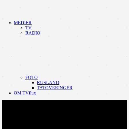
MEDIER
TV
RADIO
FOTO
RUSLAND
TATOVERINGER
OM TVflux