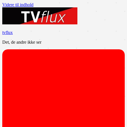
Videre til indhold
tvflux
Det, de andre ikke ser