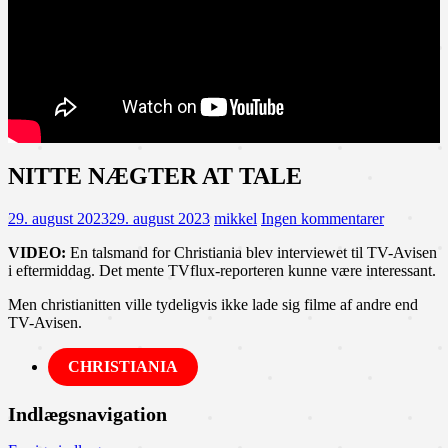
NITTE NÆGTER AT TALE
29. august 2023
29. august 2023
mikkel
Ingen kommentarer
VIDEO:
En talsmand for Christiania blev interviewet til TV-Avisen
i eftermiddag. Det mente TVflux-reporteren kunne være interessant.
Men christianitten ville tydeligvis ikke lade sig filme af andre end
TV-Avisen.
CHRISTIANIA
Indlægsnavigation