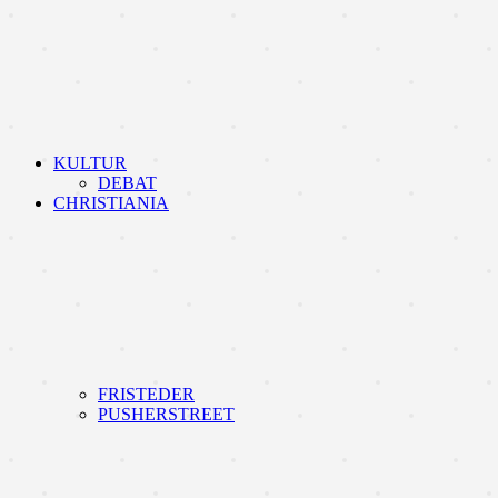
KULTUR
DEBAT
CHRISTIANIA
FRISTEDER
PUSHERSTREET