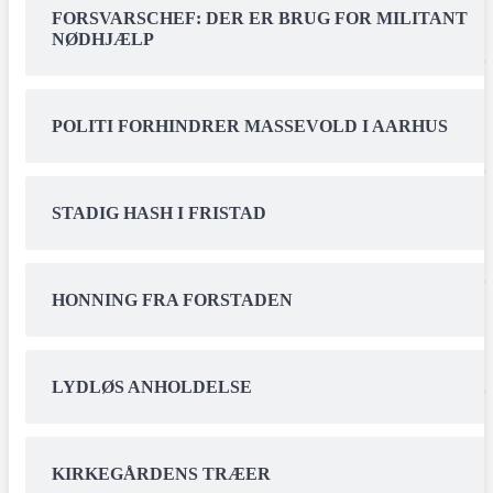
FORSVARSCHEF: DER ER BRUG FOR MILITANT
NØDHJÆLP
POLITI FORHINDRER MASSEVOLD I AARHUS
STADIG HASH I FRISTAD
HONNING FRA FORSTADEN
LYDLØS ANHOLDELSE
KIRKEGÅRDENS TRÆER