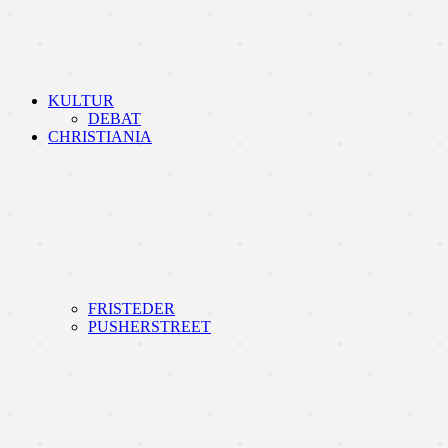
KULTUR
DEBAT
CHRISTIANIA
FRISTEDER
PUSHERSTREET