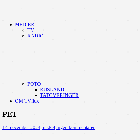
MEDIER
TV
RADIO
FOTO
RUSLAND
TATOVERINGER
OM TVflux
PET
14. december 2023
mikkel
Ingen kommentarer