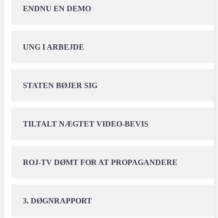
ENDNU EN DEMO
UNG I ARBEJDE
STATEN BØJER SIG
TILTALT NÆGTET VIDEO-BEVIS
ROJ-TV DØMT FOR AT PROPAGANDERE
3. DØGNRAPPORT