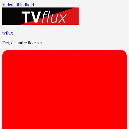
Videre til indhold
tvflux
Det, de andre ikke ser