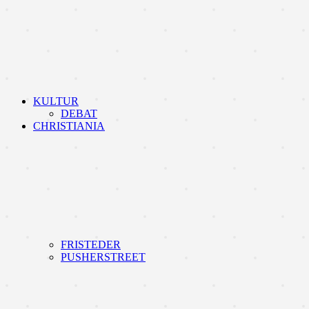
KULTUR
DEBAT
CHRISTIANIA
FRISTEDER
PUSHERSTREET