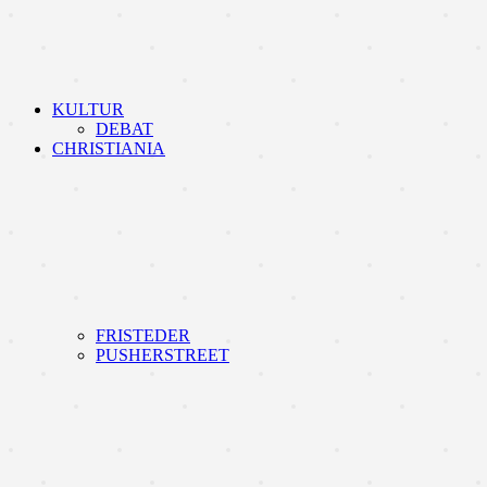
KULTUR
DEBAT
CHRISTIANIA
FRISTEDER
PUSHERSTREET