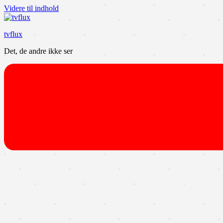
Videre til indhold
tvflux
Det, de andre ikke ser