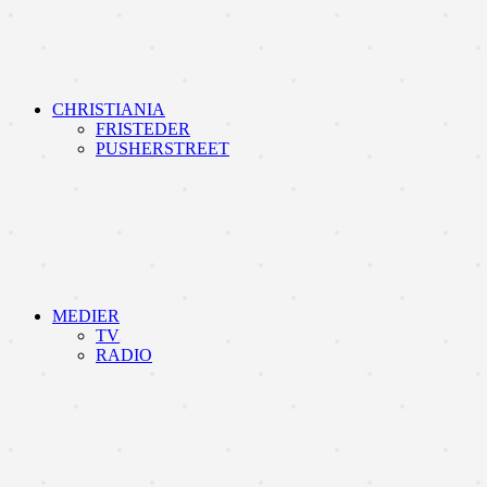
CHRISTIANIA
FRISTEDER
PUSHERSTREET
MEDIER
TV
RADIO