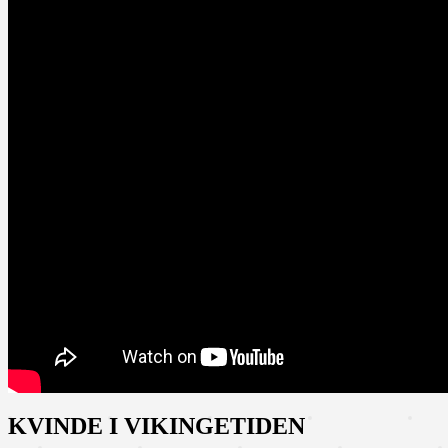
KVINDE I VIKINGETIDEN