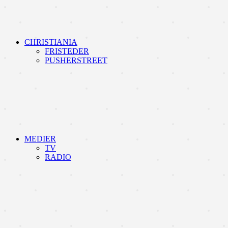
CHRISTIANIA
FRISTEDER
PUSHERSTREET
MEDIER
TV
RADIO