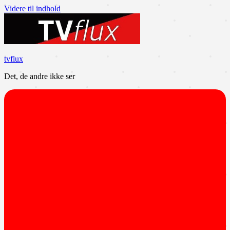
Videre til indhold
tvflux
Det, de andre ikke ser