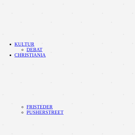
KULTUR
DEBAT
CHRISTIANIA
FRISTEDER
PUSHERSTREET