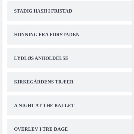
STADIG HASH I FRISTAD
HONNING FRA FORSTADEN
LYDLØS ANHOLDELSE
KIRKEGÅRDENS TRÆER
A NIGHT AT THE BALLET
OVERLEV I TRE DAGE