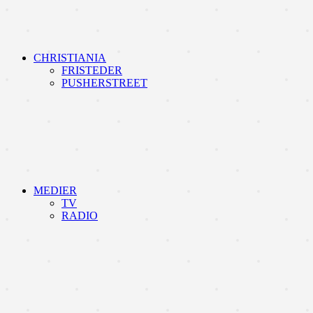
CHRISTIANIA
FRISTEDER
PUSHERSTREET
MEDIER
TV
RADIO