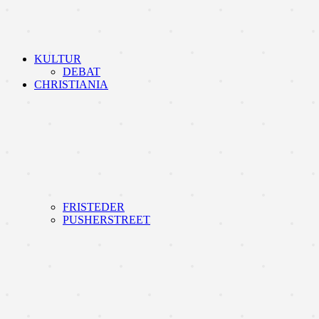
KULTUR
DEBAT
CHRISTIANIA
FRISTEDER
PUSHERSTREET