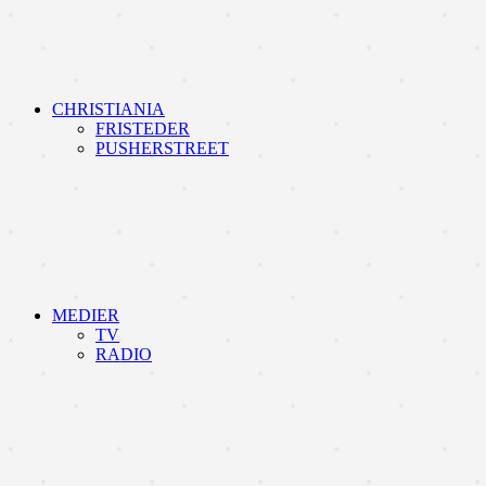
CHRISTIANIA
FRISTEDER
PUSHERSTREET
MEDIER
TV
RADIO