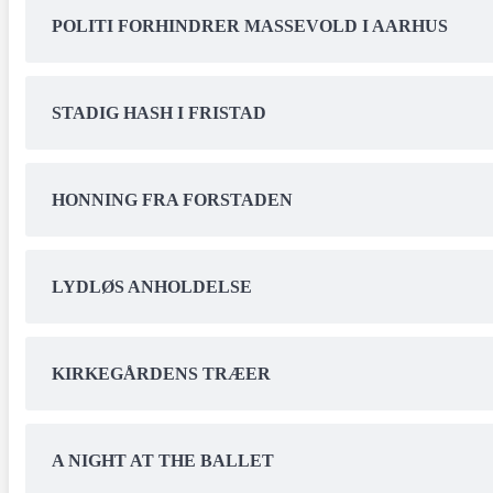
POLITI FORHINDRER MASSEVOLD I AARHUS
STADIG HASH I FRISTAD
HONNING FRA FORSTADEN
LYDLØS ANHOLDELSE
KIRKEGÅRDENS TRÆER
A NIGHT AT THE BALLET