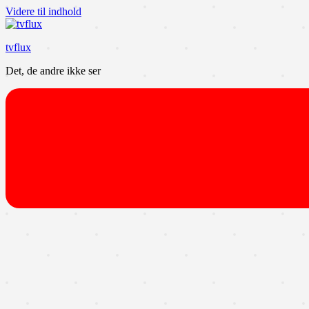
Videre til indhold
tvflux
Det, de andre ikke ser