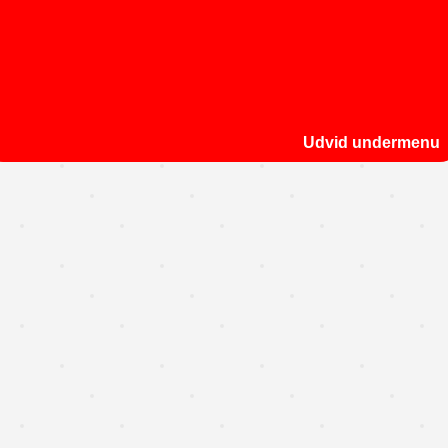
Udvid undermenu