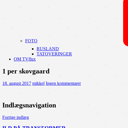
FOTO
RUSLAND
TATOVERINGER
OM TVflux
1 per skovgaard
18. august 2017
mikkel
Ingen kommentarer
Indlægsnavigation
Forrige indlæg