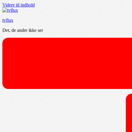
Videre til indhold
tvflux
Det, de andre ikke ser