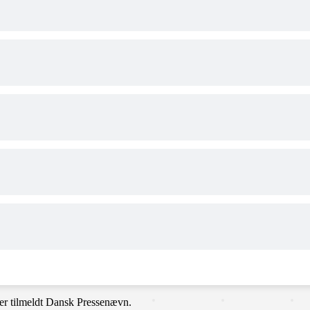
er tilmeldt Dansk Pressenævn.