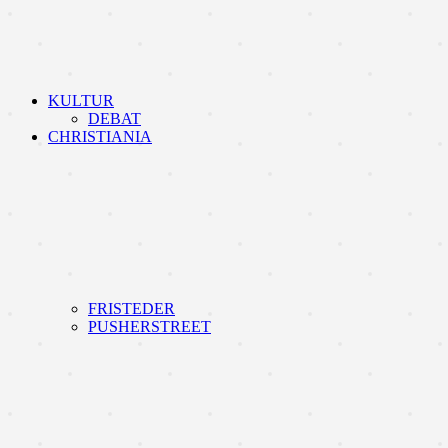
KULTUR
DEBAT
CHRISTIANIA
FRISTEDER
PUSHERSTREET