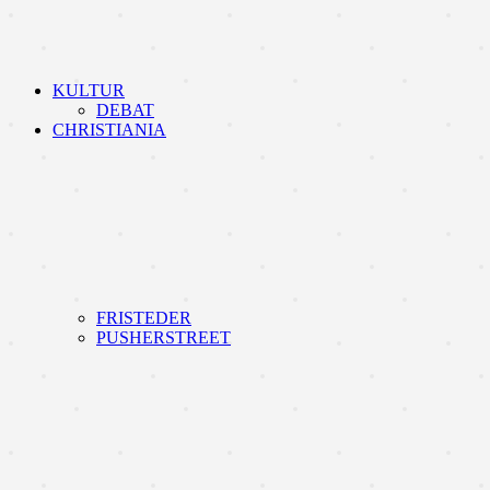
KULTUR
DEBAT
CHRISTIANIA
FRISTEDER
PUSHERSTREET