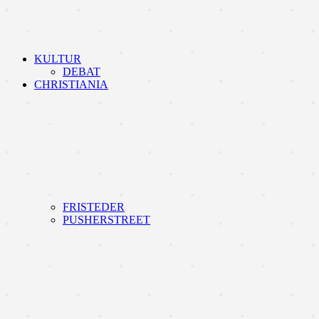
KULTUR
DEBAT
CHRISTIANIA
FRISTEDER
PUSHERSTREET