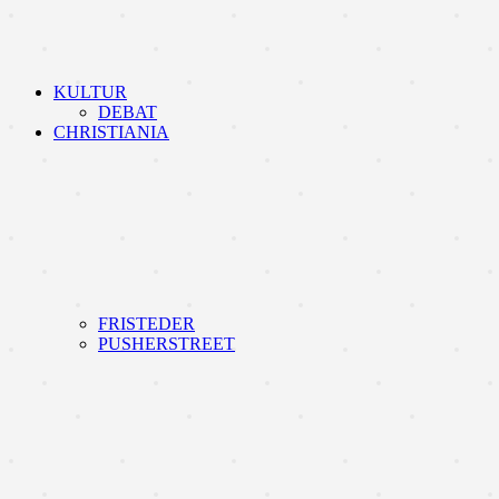
KULTUR
DEBAT
CHRISTIANIA
FRISTEDER
PUSHERSTREET