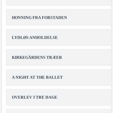
HONNING FRA FORSTADEN
LYDLØS ANHOLDELSE
KIRKEGÅRDENS TRÆER
A NIGHT AT THE BALLET
OVERLEV I TRE DAGE