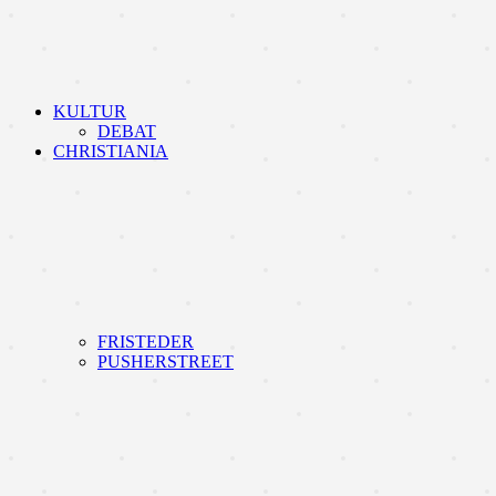
KULTUR
DEBAT
CHRISTIANIA
FRISTEDER
PUSHERSTREET