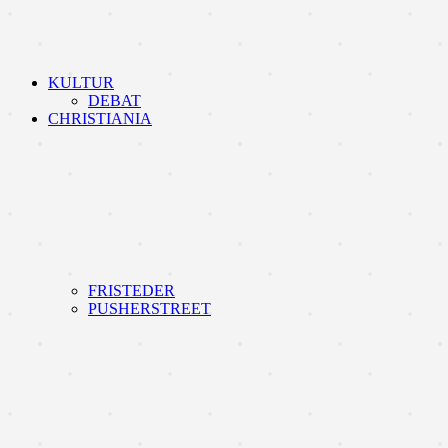
KULTUR
DEBAT
CHRISTIANIA
FRISTEDER
PUSHERSTREET