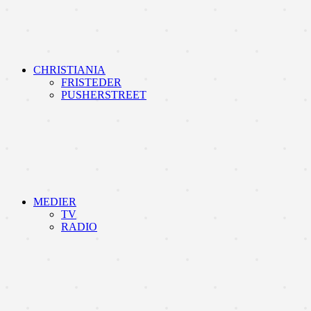
CHRISTIANIA
FRISTEDER
PUSHERSTREET
MEDIER
TV
RADIO