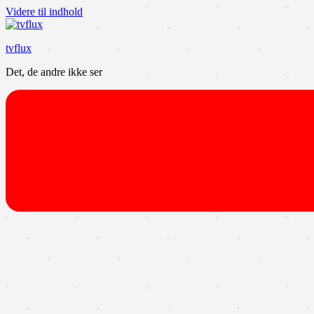
Videre til indhold
tvflux
Det, de andre ikke ser