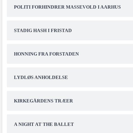
POLITI FORHINDRER MASSEVOLD I AARHUS
STADIG HASH I FRISTAD
HONNING FRA FORSTADEN
LYDLØS ANHOLDELSE
KIRKEGÅRDENS TRÆER
A NIGHT AT THE BALLET