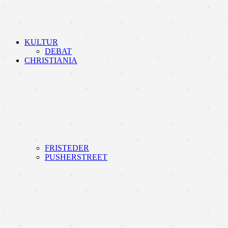
KULTUR
DEBAT
CHRISTIANIA
FRISTEDER
PUSHERSTREET