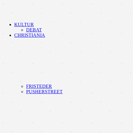
KULTUR
DEBAT
CHRISTIANIA
FRISTEDER
PUSHERSTREET