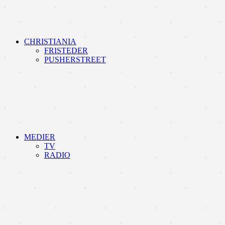
CHRISTIANIA
FRISTEDER
PUSHERSTREET
MEDIER
TV
RADIO