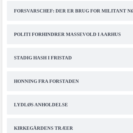
FORSVARSCHEF: DER ER BRUG FOR MILITANT 
POLITI FORHINDRER MASSEVOLD I AARHUS
STADIG HASH I FRISTAD
HONNING FRA FORSTADEN
LYDLØS ANHOLDELSE
KIRKEGÅRDENS TRÆER