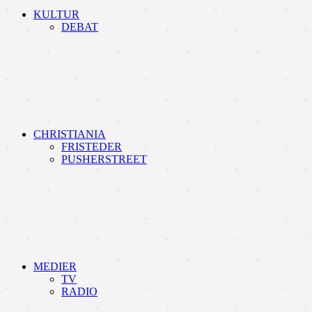
KULTUR
DEBAT
CHRISTIANIA
FRISTEDER
PUSHERSTREET
MEDIER
TV
RADIO