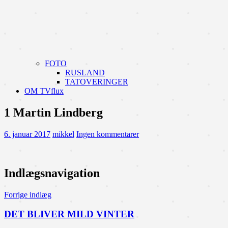
FOTO
RUSLAND
TATOVERINGER
OM TVflux
1 Martin Lindberg
6. januar 2017
mikkel
Ingen kommentarer
Indlægsnavigation
Forrige indlæg
DET BLIVER MILD VINTER