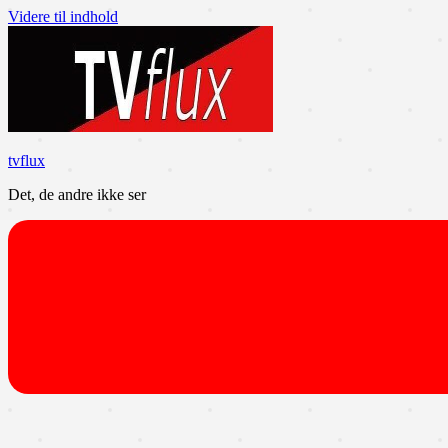
Videre til indhold
tvflux
Det, de andre ikke ser