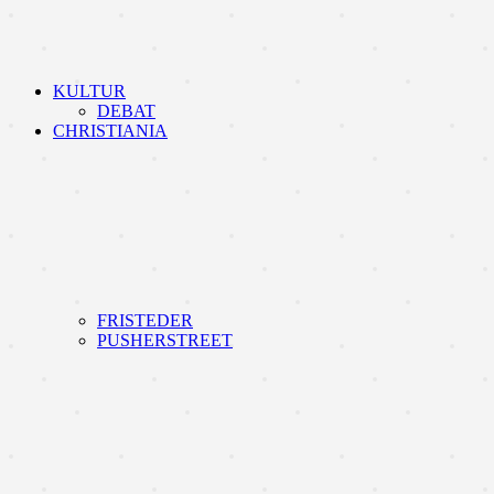
KULTUR
DEBAT
CHRISTIANIA
FRISTEDER
PUSHERSTREET