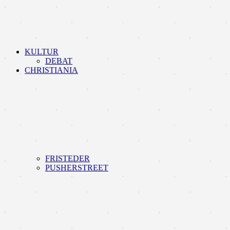
KULTUR
DEBAT
CHRISTIANIA
FRISTEDER
PUSHERSTREET