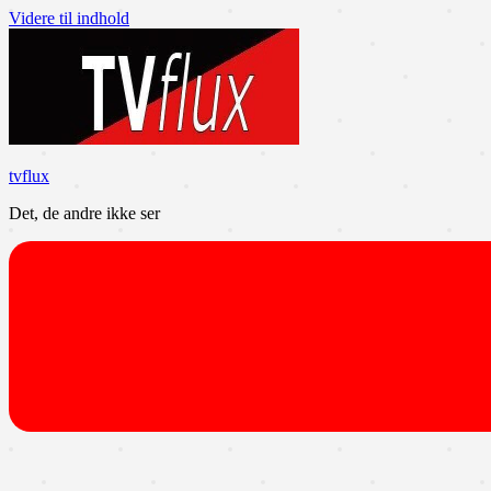
Videre til indhold
tvflux
Det, de andre ikke ser