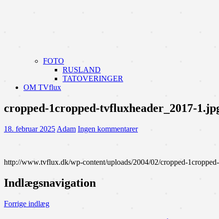
FOTO
RUSLAND
TATOVERINGER
OM TVflux
cropped-1cropped-tvfluxheader_2017-1.jp
18. februar 2025
Adam
Ingen kommentarer
http://www.tvflux.dk/wp-content/uploads/2004/02/cropped-1cropped
Indlægsnavigation
Forrige indlæg