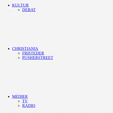
KULTUR
DEBAT
CHRISTIANIA
FRISTEDER
PUSHERSTREET
MEDIER
TV
RADIO