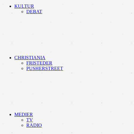
KULTUR
DEBAT
CHRISTIANIA
FRISTEDER
PUSHERSTREET
MEDIER
TV
RADIO