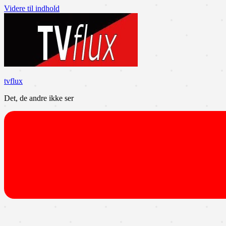
Videre til indhold
tvflux
Det, de andre ikke ser