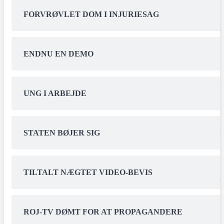
FORVRØVLET DOM I INJURIESAG
ENDNU EN DEMO
UNG I ARBEJDE
STATEN BØJER SIG
TILTALT NÆGTET VIDEO-BEVIS
ROJ-TV DØMT FOR AT PROPAGANDERE