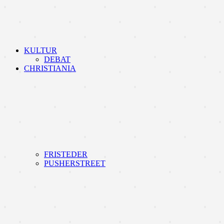
KULTUR
DEBAT
CHRISTIANIA
FRISTEDER
PUSHERSTREET