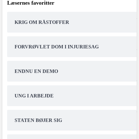
Læsernes favoritter
KRIG OM RÅSTOFFER
FORVRØVLET DOM I INJURIESAG
ENDNU EN DEMO
UNG I ARBEJDE
STATEN BØJER SIG