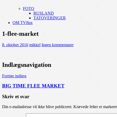
FOTO
RUSLAND
TATOVERINGER
OM TVflux
1-flee-market
8. oktober 2016
mikkel
Ingen kommentarer
Indlægsnavigation
Forrige indlæg
BIG TIME FLEE MARKET
Skriv et svar
Din e-mailadresse vil ikke blive publiceret.
Krævede felter er marker