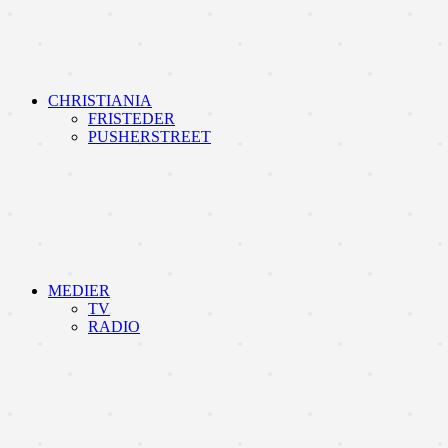
CHRISTIANIA
FRISTEDER
PUSHERSTREET
MEDIER
TV
RADIO