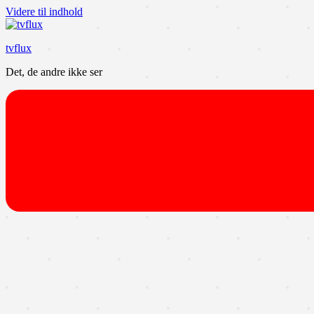
Videre til indhold
tvflux
Det, de andre ikke ser