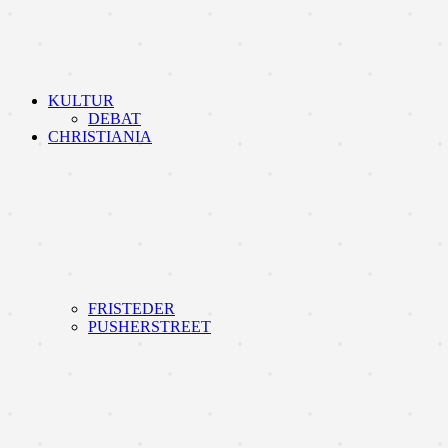
KULTUR
DEBAT
CHRISTIANIA
FRISTEDER
PUSHERSTREET