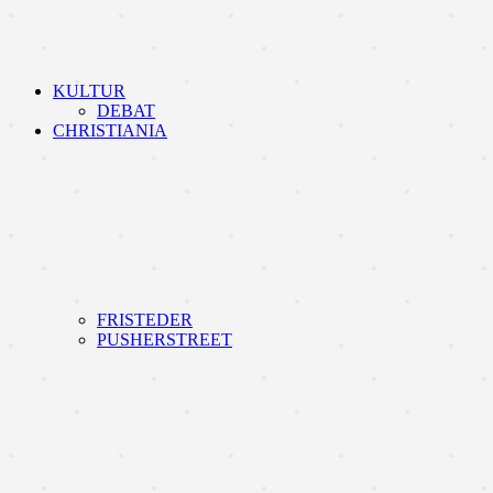
KULTUR
DEBAT
CHRISTIANIA
FRISTEDER
PUSHERSTREET