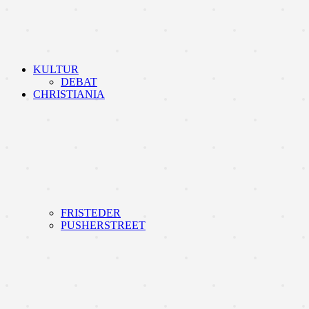
KULTUR
DEBAT
CHRISTIANIA
FRISTEDER
PUSHERSTREET