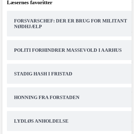
Læsernes favoritter
FORSVARSCHEF: DER ER BRUG FOR MILITANT
NØDHJÆLP
POLITI FORHINDRER MASSEVOLD I AARHUS
STADIG HASH I FRISTAD
HONNING FRA FORSTADEN
LYDLØS ANHOLDELSE