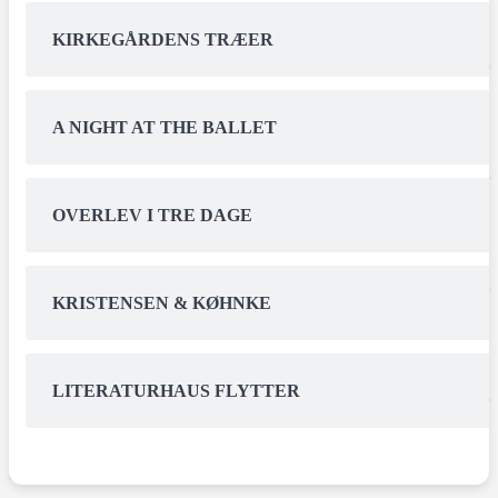
KIRKEGÅRDENS TRÆER
A NIGHT AT THE BALLET
OVERLEV I TRE DAGE
KRISTENSEN & KØHNKE
LITERATURHAUS FLYTTER