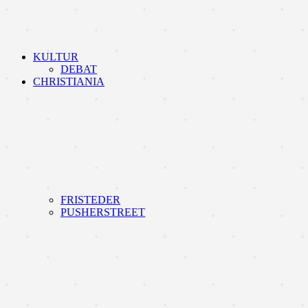
KULTUR
DEBAT
CHRISTIANIA
FRISTEDER
PUSHERSTREET